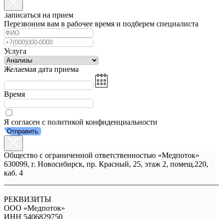
Записаться на прием
Перезвоним вам в рабочее время и подберем специалиста
Услуга
Желаемая дата приема
Время
Я согласен с политикой конфиденциальности
Отправить
Общество с ограниченной ответственностью «Медпоток»
630099, г. Новосибирск, пр. Красный, 25, этаж 2, помещ.220,
каб. 4
_______________________________________________________
РЕКВИЗИТЫ
ООО «Медпоток»
ИНН 5406829750