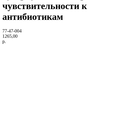
чувствительности к
антибиотикам
77-47-004
1265,00
р.