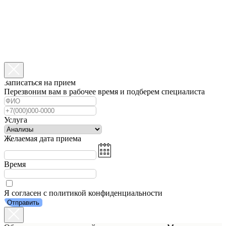
Записаться на прием
Перезвоним вам в рабочее время и подберем специалиста
Услуга
Желаемая дата приема
Время
Я согласен с политикой конфиденциальности
Отправить