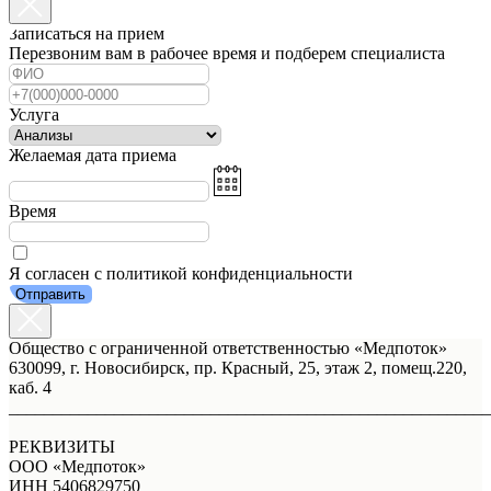
Записаться на прием
Перезвоним вам в рабочее время и подберем специалиста
Услуга
Желаемая дата приема
Время
Я согласен с политикой конфиденциальности
Отправить
Общество с ограниченной ответственностью «Медпоток»
630099, г. Новосибирск, пр. Красный, 25, этаж 2, помещ.220,
каб. 4
_______________________________________________________
РЕКВИЗИТЫ
ООО «Медпоток»
ИНН 5406829750