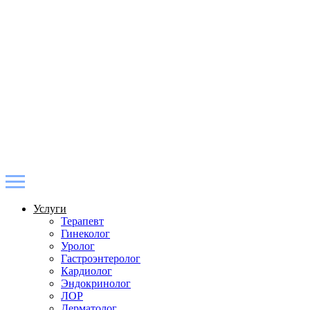
Услуги
Терапевт
Гинеколог
Уролог
Гастроэнтеролог
Кардиолог
Эндокринолог
ЛОР
Дерматолог