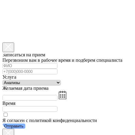
Записаться на прием
Перезвоним вам в рабочее время и подберем специалиста
Услуга
Желаемая дата приема
Время
Я согласен с политикой конфиденциальности
Отправить