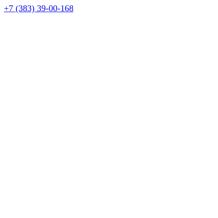
+7 (383) 39-00-168