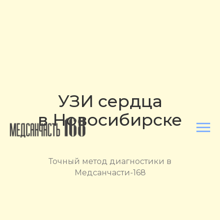
УЗИ сердца
в Новосибирске
Точный метод диагностики в
Медсанчасти-168