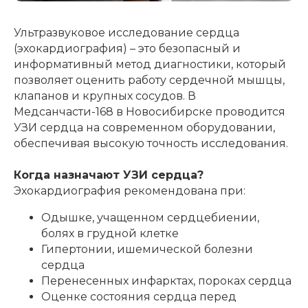
Ультразвуковое исследование сердца
(эхокардиография) – это безопасный и
информативный метод диагностики, который
позволяет оценить работу сердечной мышцы,
клапанов и крупных сосудов. В
Медсанчасти-168 в Новосибирске проводится
УЗИ сердца на современном оборудовании,
обеспечивая высокую точность исследования.
Когда назначают УЗИ сердца?
Эхокардиография рекомендована при:
Одышке, учащенном сердцебиении,
болях в грудной клетке
Гипертонии, ишемической болезни
сердца
Перенесенных инфарктах, пороках сердца
Оценке состояния сердца перед