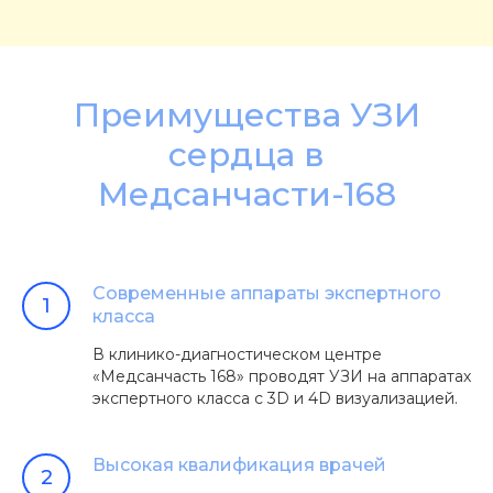
Преимущества УЗИ
сердца в
Медсанчасти-168
Современные аппараты экспертного
класса
В клинико-диагностическом центре
«Медсанчасть 168» проводят УЗИ на аппаратах
экспертного класса с 3D и 4D визуализацией.
Высокая квалификация врачей