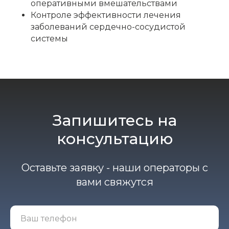
оперативными вмешательствами
Контроле эффективности лечения
заболеваний сердечно-сосудистой
системы
Запишитесь на
консультацию
Оставьте заявку - наши операторы с
вами свяжутся