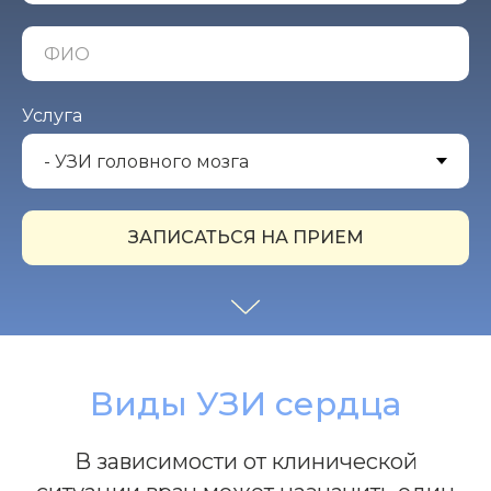
Услуга
ЗАПИСАТЬСЯ НА ПРИЕМ
Виды УЗИ сердца
В зависимости от клинической