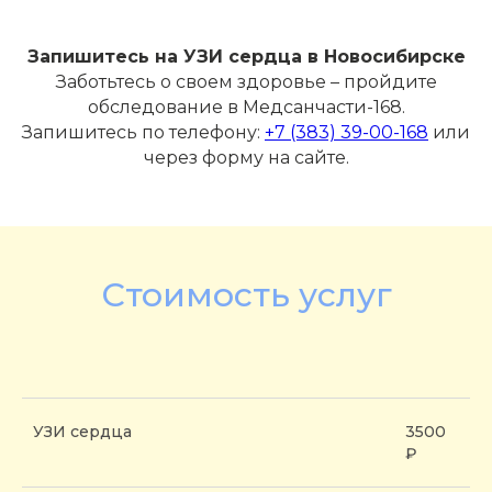
Запишитесь на УЗИ сердца в Новосибирске
Заботьтесь о своем здоровье – пройдите
обследование в Медсанчасти-168.
Запишитесь по телефону:
+7 (383) 39-00-168
или
через форму на сайте.
Стоимость услуг
УЗИ сердца
3500
₽