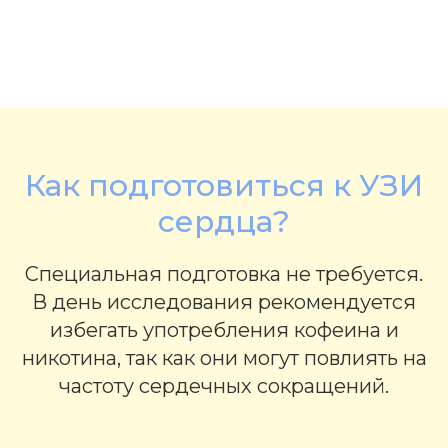
Как подготовиться к УЗИ
сердца?
Специальная подготовка не требуется.
В день исследования рекомендуется
избегать употребления кофеина и
никотина, так как они могут повлиять на
частоту сердечных сокращений.