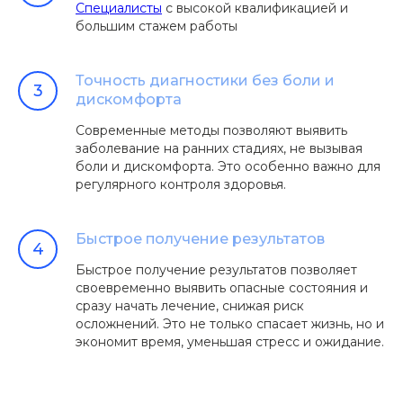
Специалисты
с высокой квалификацией и
большим стажем работы
Точность диагностики без боли и
дискомфорта
Современные методы позволяют выявить
заболевание на ранних стадиях, не вызывая
боли и дискомфорта. Это особенно важно для
регулярного контроля здоровья.
Быстрое получение результатов
Быстрое получение результатов позволяет
своевременно выявить опасные состояния и
сразу начать лечение, снижая риск
осложнений. Это не только спасает жизнь, но и
экономит время, уменьшая стресс и ожидание.