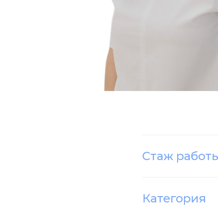
Стаж работ
Категория