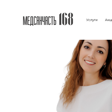
Услуги
Акц