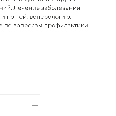
ний. Лечение заболеваний
и ногтей, венерологию,
е по вопросам профилактики