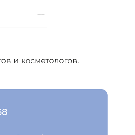
ов и косметологов.
68