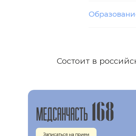
Образовани
Состоит в российс
Записаться на прием